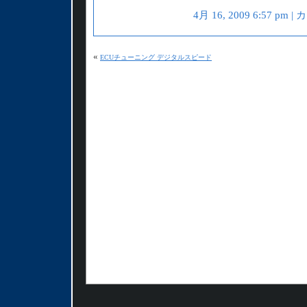
4月 16, 2009 6:57 pm
«
ECUチューニング デジタルスピード