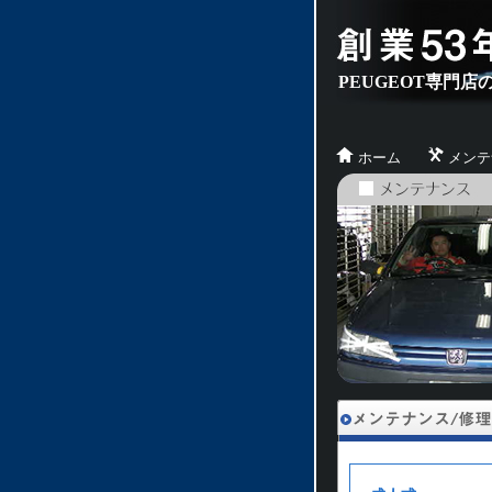
PEUGEOT専門
ホーム
メンテ